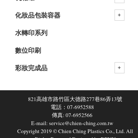
化妝品包裝容器
水轉印系列
數位印刷
彩妝完成品
821高雄市路竹區大德路277巷86弄13號
電話：07-6952588
傳真: 07-6952566
E-mail: service@chien-ching.com.tw
Copyright 2019 © Chien Ching Plastics Co., Ltd. All