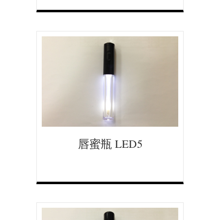
唇蜜瓶 LED5