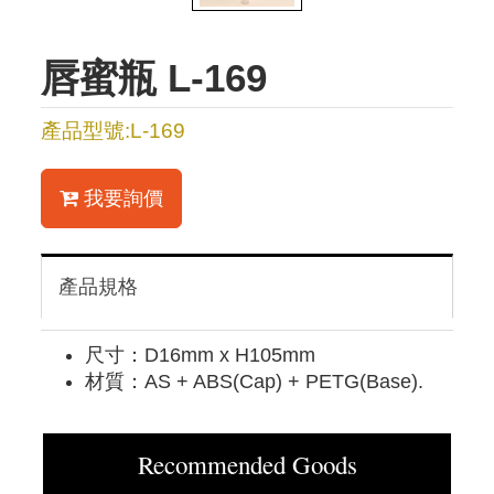
唇蜜瓶 L-169
產品型號:L-169
我要詢價
產品規格
尺寸：D16mm x H105mm
材質：AS + ABS(Cap) + PETG(Base).
Recommended Goods